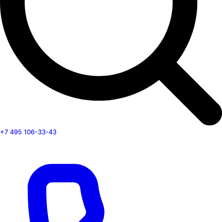
+7 495 106-33-43