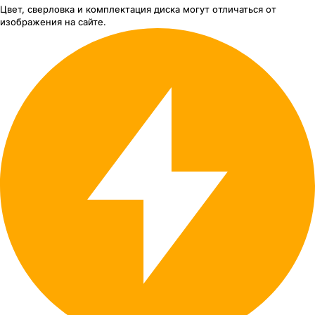
Цвет, сверловка
и комплектация
диска могут отличаться
от
изображения
на сайте.