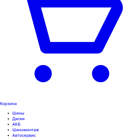
Корзина
Шины
Диски
АКБ
Шиномонтаж
Автосервис