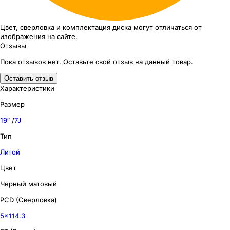
Цвет, сверловка
и комплектация
диска могут отличаться
от
изображения
на сайте.
Отзывы
Пока отзывов нет. Оставьте свой отзыв на данный товар.
Оставить отзыв
Характеристики
Размер
19″
/
7J
Тип
Литой
Цвет
Черный матовый
PCD (Сверловка)
5x114.3