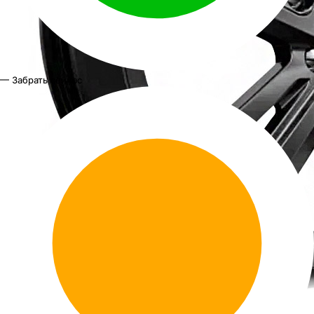
— Забрать сейчас