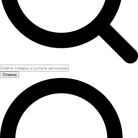
Отмена