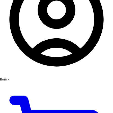
Войти