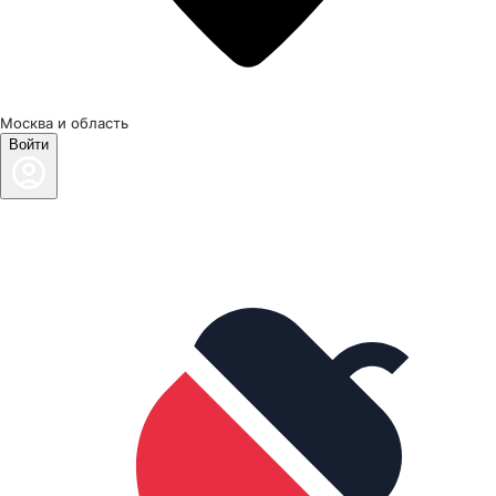
Москва и область
Войти