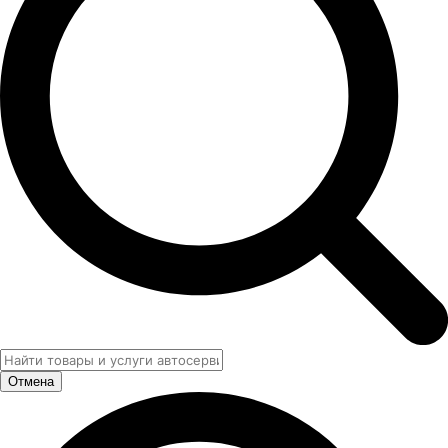
Отмена