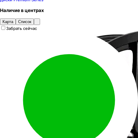
Наличие
в
центрах
Карта
Список
Забрать сейчас