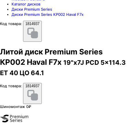
Каталог дисков
Диски Premium Series
Диски Premium Series КР002 Haval F7x
Код товара:
1814937
Литой диск Premium Series
КР002 Haval F7x
19"x7J PCD 5x114.3
ЕТ 40 ЦО 64.1
Код товара:
1814937
Шиномонтаж 0₽