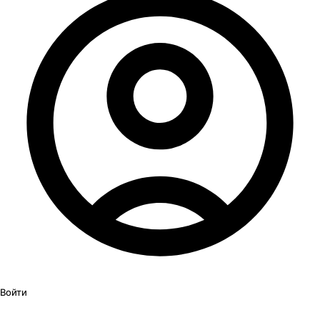
Войти