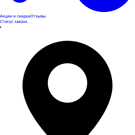
Акции и скидки
Отзывы
Статус заказа