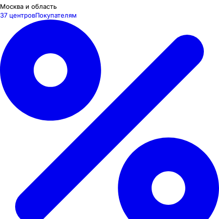
Москва и область
37 центров
Покупателям