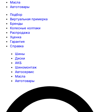
Масла
Автотовары
Подбор
Виртуальная примерка
Бренды
Колесные колпаки
Распродажа
Уценка
Гарантия
Справка
Шины
Диски
АКБ
Шиномонтаж
Автосервис
Масла
Автотовары