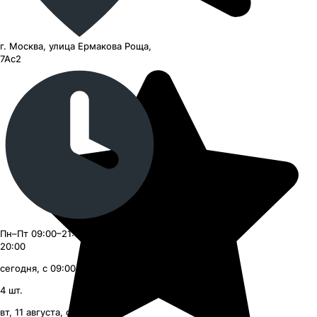
г. Москва, улица Ермакова Роща,
7Ас2
Пн–Пт 09:00–21:00, Сб–Вс 09:00–
20:00
сегодня, с 09:00
4
шт.
вт, 11 августа, с 09:00