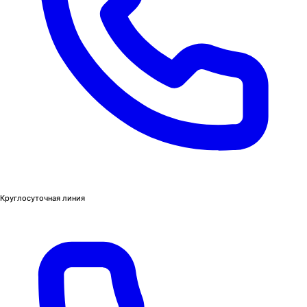
Круглосуточная линия