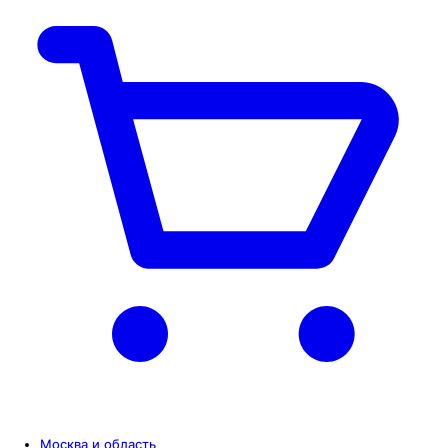
Москва и область