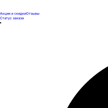
Акции и скидки
Отзывы
Статус заказа