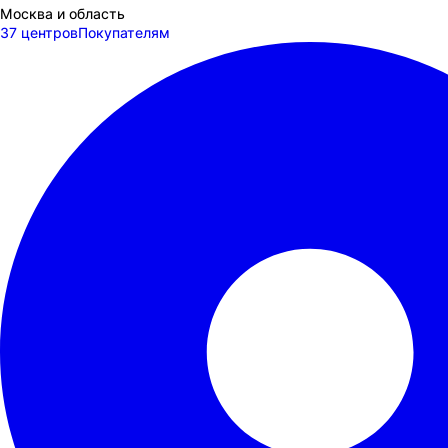
Москва и область
37 центров
Покупателям