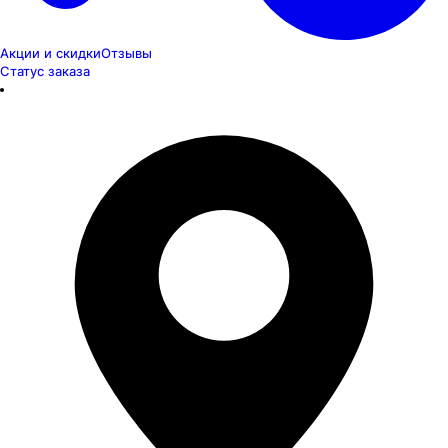
Акции и скидки
Отзывы
Статус заказа