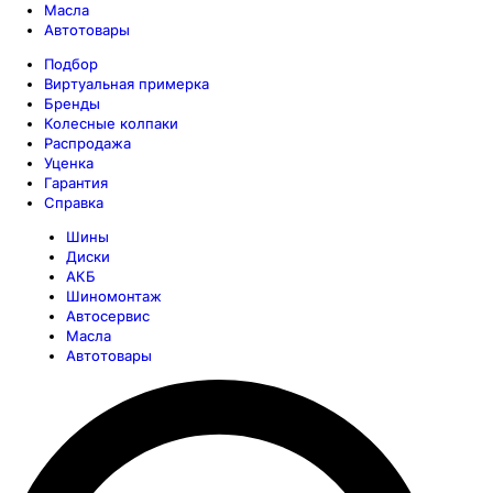
Масла
Автотовары
Подбор
Виртуальная примерка
Бренды
Колесные колпаки
Распродажа
Уценка
Гарантия
Справка
Шины
Диски
АКБ
Шиномонтаж
Автосервис
Масла
Автотовары