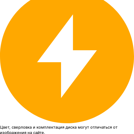
Цвет, сверловка
и комплектация
диска могут отличаться
от
изображения
на сайте.