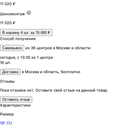
11 020 ₽
Шиномонтаж
11 020 ₽
В корзину 4
шт. за
76 680 ₽
Способ получения
из
36
центров
в
Москве и области
:
Самовывоз
сегодня, с 13:30
из
1
центра
16
шт.
в
Москва и область
,
бесплатно
Доставка
Отзывы
Пока отзывов нет. Оставьте свой отзыв на данный товар.
Оставить отзыв
Характеристики
Размер
19″
/
7J