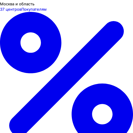
Москва и область
37 центров
Покупателям