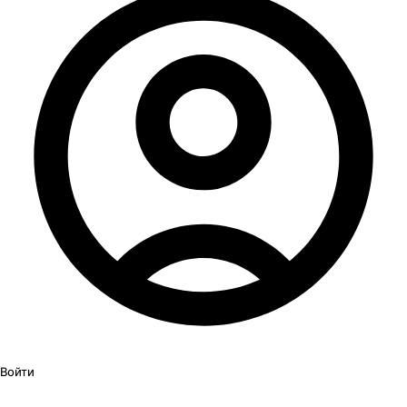
Войти