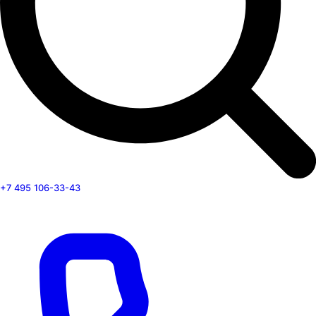
+7 495 106-33-43