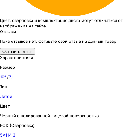
Цвет, сверловка
и комплектация
диска могут отличаться
от
изображения
на сайте.
Отзывы
Пока отзывов нет. Оставьте свой отзыв на данный товар.
Оставить отзыв
Характеристики
Размер
19″
/
7J
Тип
Литой
Цвет
Черный с полированной лицевой поверхностью
PCD (Сверловка)
5x114.3