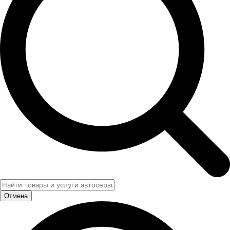
Отмена