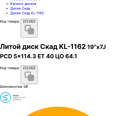
Каталог дисков
Диски Скад
Диски Скад KL-1162
Код товара:
2211922
Литой диск Скад KL-1162
19"x7J
PCD 5x114.3 ЕТ 40 ЦО 64.1
Код товара:
2211922
Шиномонтаж 0₽