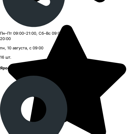
Пн–Пт 09:00–21:00, Сб–Вс 09:00–
20:00
пн, 10 августа, с 09:00
16
шт.
Ярославское шоссе