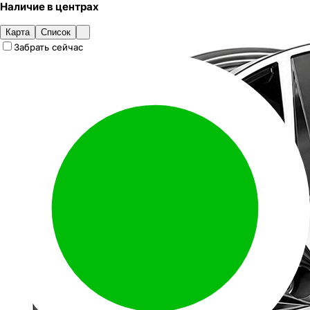
Наличие
в
центрах
Карта
Список
Забрать сейчас