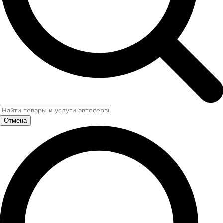
Отмена