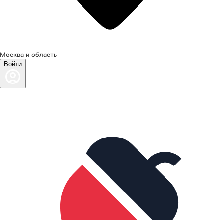
Москва и область
Войти