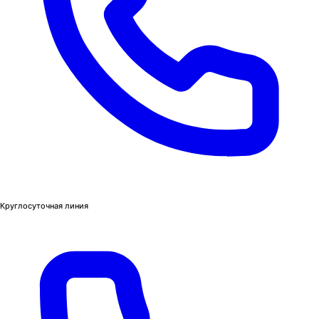
Круглосуточная линия