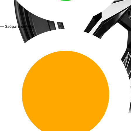
— Забрать сейчас