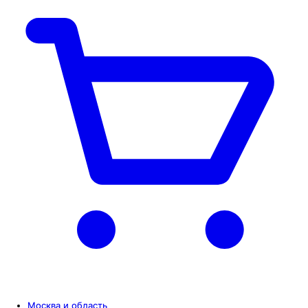
Москва и область