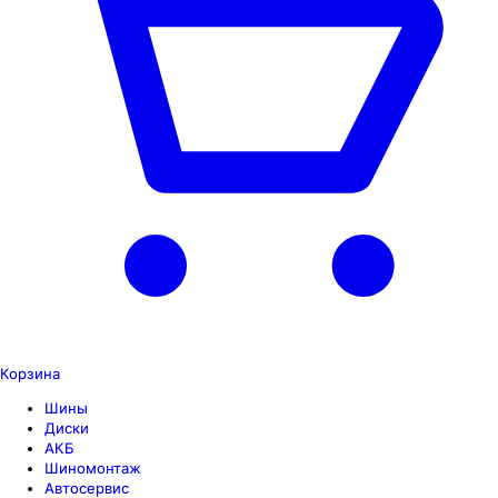
Корзина
Шины
Диски
АКБ
Шиномонтаж
Автосервис