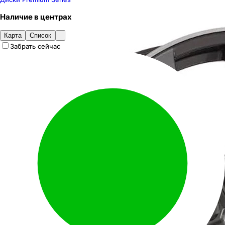
Наличие
в
центрах
Карта
Список
Забрать сейчас