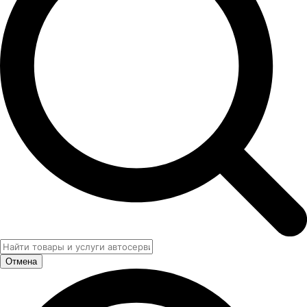
Отмена