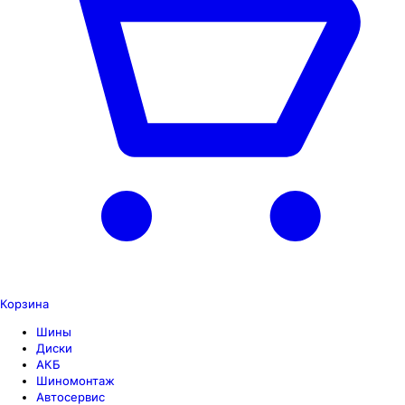
Корзина
Шины
Диски
АКБ
Шиномонтаж
Автосервис