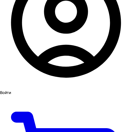
Войти