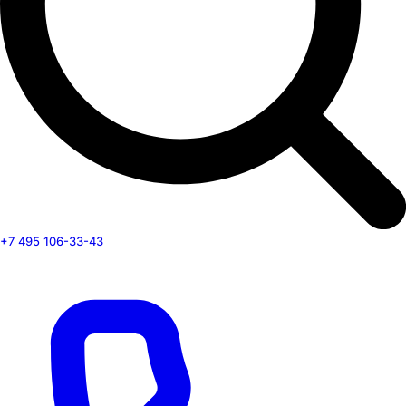
+7 495 106-33-43