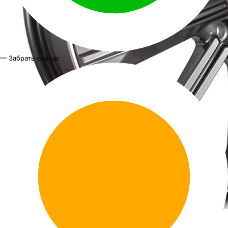
— Забрать сейчас