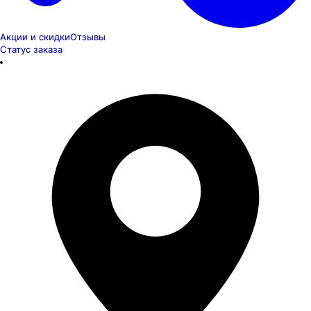
Акции и скидки
Отзывы
Статус заказа