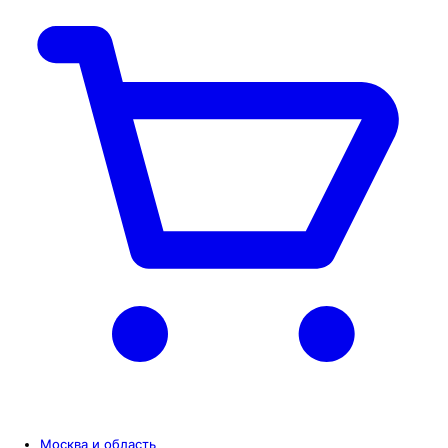
Москва и область