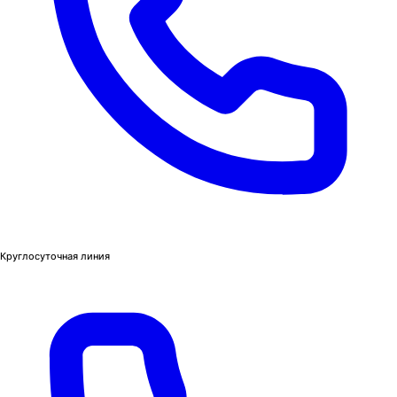
Круглосуточная линия