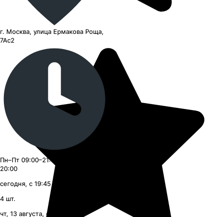
г. Москва, улица Ермакова Роща,
7Ас2
Пн–Пт 09:00–21:00, Сб–Вс 09:00–
20:00
сегодня, с 19:45
4
шт.
чт, 13 августа, с 09:00