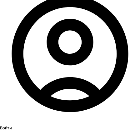
Войти