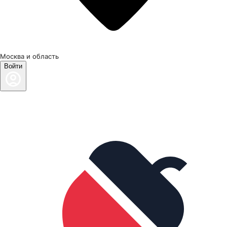
Москва и область
Войти