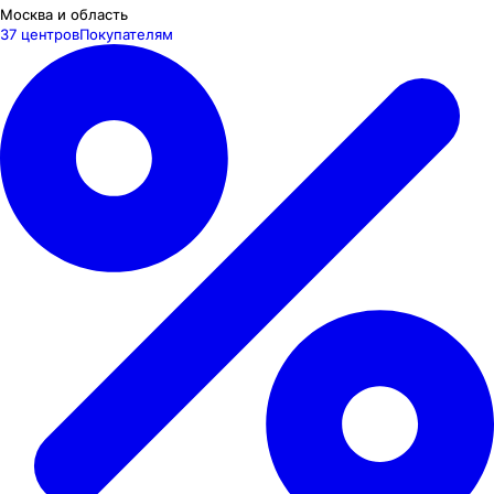
Москва и область
37 центров
Покупателям