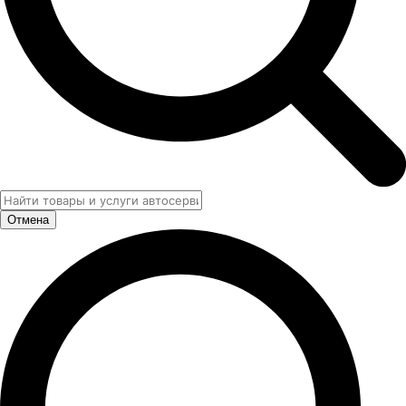
Отмена