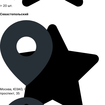
> 20
шт.
Севастопольский
Москва, ЮЗАО, Севастопольский
проспект, 35