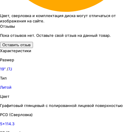
Цвет, сверловка
и комплектация
диска могут отличаться
от
изображения
на сайте.
Отзывы
Пока отзывов нет. Оставьте свой отзыв на данный товар.
Оставить отзыв
Характеристики
Размер
19″
/
7J
Тип
Литой
Цвет
Графитовый глянцевый с полированной лицевой поверхностью
PCD (Сверловка)
5x114.3