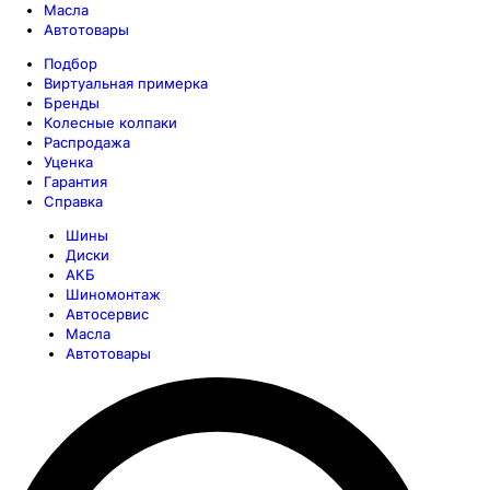
Масла
Автотовары
Подбор
Виртуальная примерка
Бренды
Колесные колпаки
Распродажа
Уценка
Гарантия
Справка
Шины
Диски
АКБ
Шиномонтаж
Автосервис
Масла
Автотовары