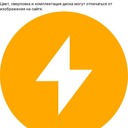
Цвет, сверловка
и комплектация
диска могут отличаться
от
изображения
на сайте.