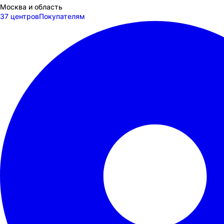
Москва и область
37 центров
Покупателям