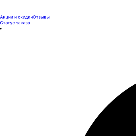
Акции и скидки
Отзывы
Статус заказа