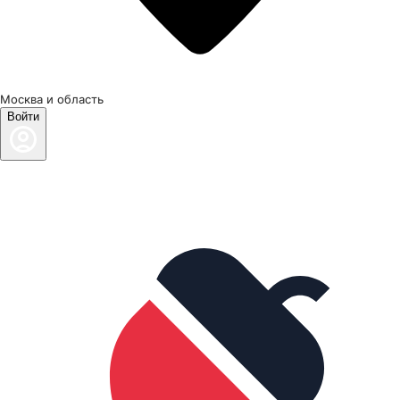
Москва и область
Войти