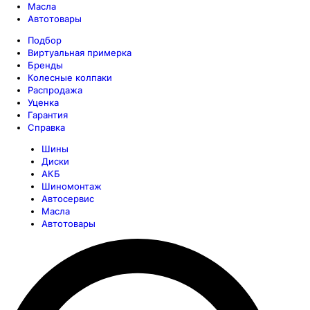
Масла
Автотовары
Подбор
Виртуальная примерка
Бренды
Колесные колпаки
Распродажа
Уценка
Гарантия
Справка
Шины
Диски
АКБ
Шиномонтаж
Автосервис
Масла
Автотовары