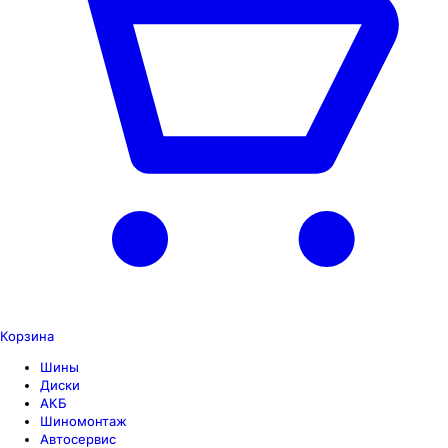
Корзина
Шины
Диски
АКБ
Шиномонтаж
Автосервис