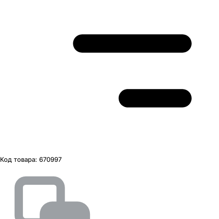
Код товара:
670997