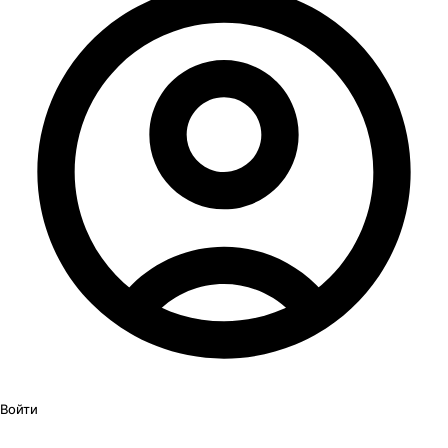
Войти