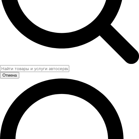
Отмена