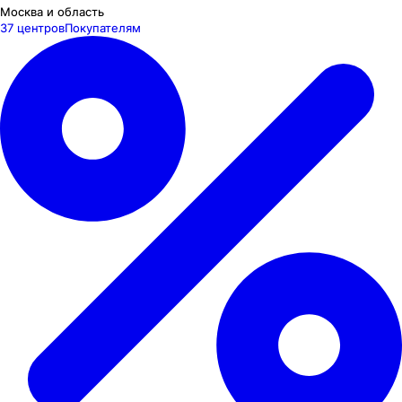
Москва и область
37 центров
Покупателям