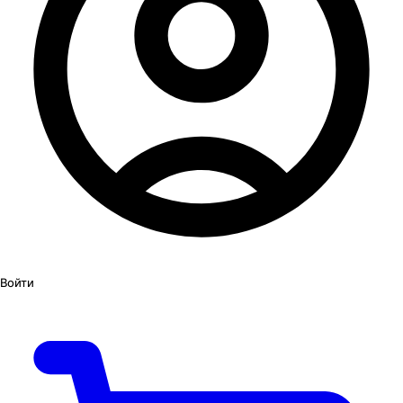
Войти