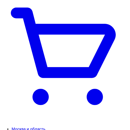
Москва и область