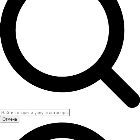
Отмена