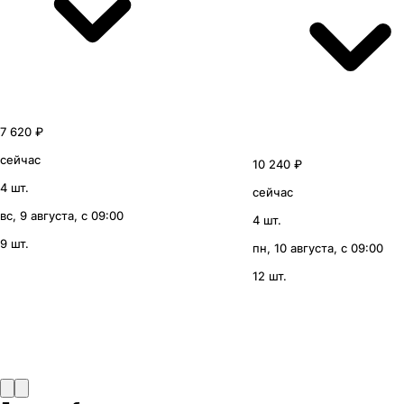
7 620 ₽
сейчас
10 240 ₽
4 шт.
сейчас
вс, 9 августа, с 09:00
4 шт.
9 шт.
пн, 10 августа, с 09:00
12 шт.