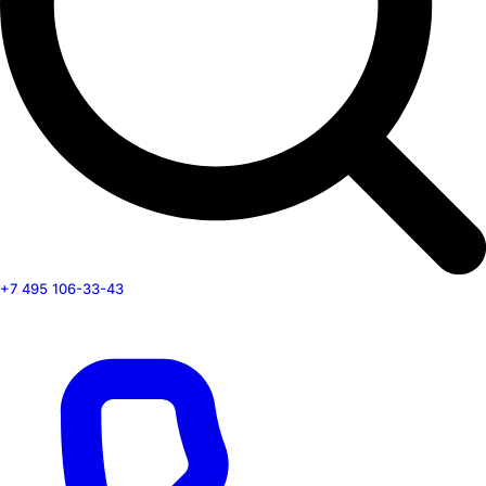
+7 495 106-33-43