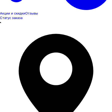
Акции и скидки
Отзывы
Статус заказа