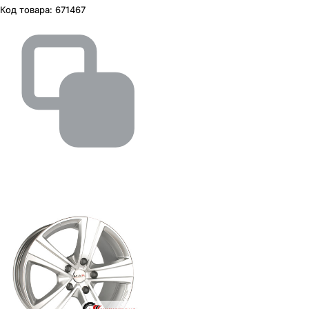
Код товара:
671467