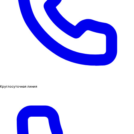
Круглосуточная линия