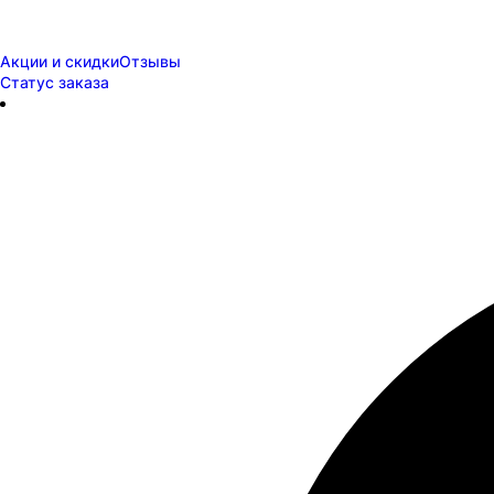
Акции и скидки
Отзывы
Статус заказа