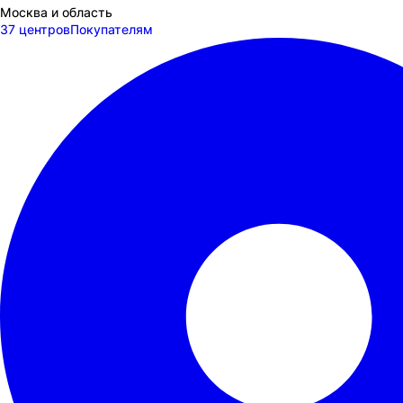
Москва и область
37 центров
Покупателям