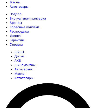
Масла
Автотовары
Подбор
Виртуальная примерка
Бренды
Колесные колпаки
Распродажа
Уценка
Гарантия
Справка
Шины
Диски
АКБ
Шиномонтаж
Автосервис
Масла
Автотовары