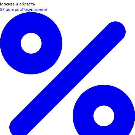
Москва и область
37 центров
Покупателям