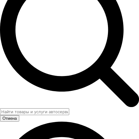
Отмена