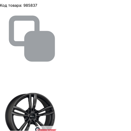
Код товара:
985837