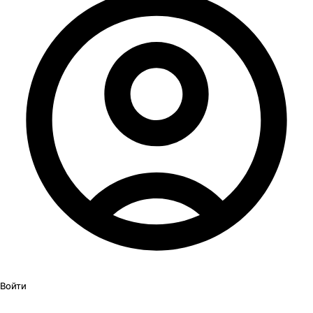
Войти