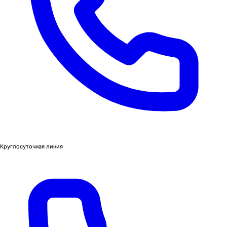
Круглосуточная линия