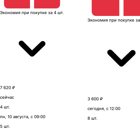
Экономия
при покупке
за
4 шт.
Экономия
при покупке
з
7 620 ₽
сейчас
3 600 ₽
4 шт.
сегодня, с 12:00
пн, 10 августа, с 09:00
8 шт.
5 шт.