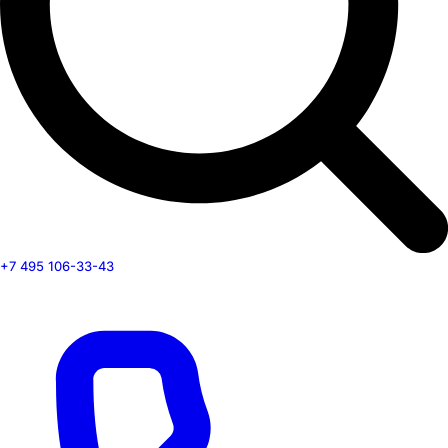
+7 495 106-33-43