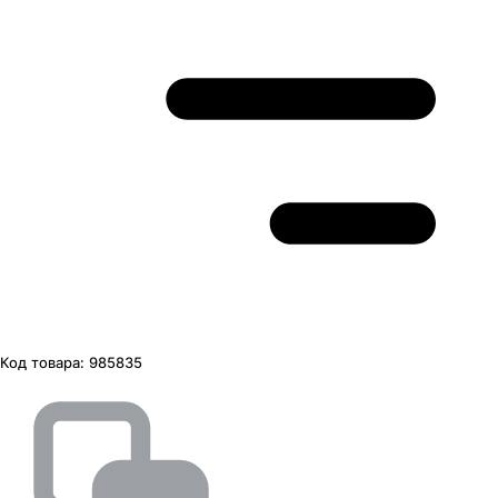
Код товара:
985835