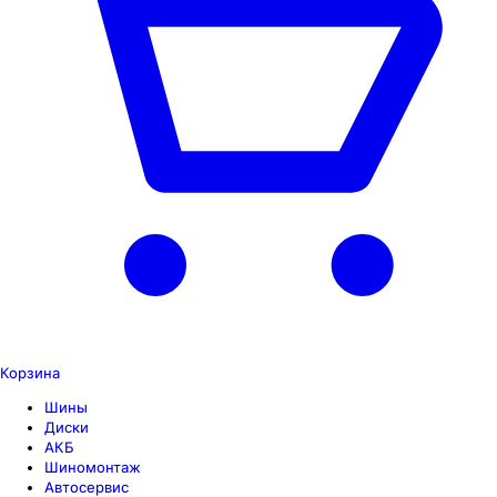
Корзина
Шины
Диски
АКБ
Шиномонтаж
Автосервис