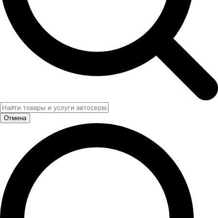
Отмена