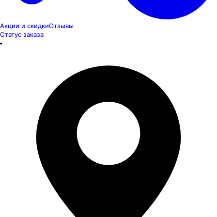
Акции и скидки
Отзывы
Статус заказа