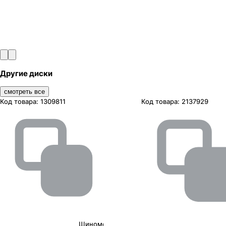
Другие диски
смотреть все
Код товара:
1309811
Код товара:
2137929
Шиномонтаж