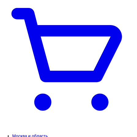
Москва и область