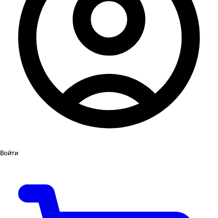
Войти