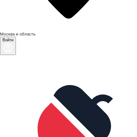
Москва и область
Войти