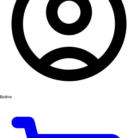
Войти