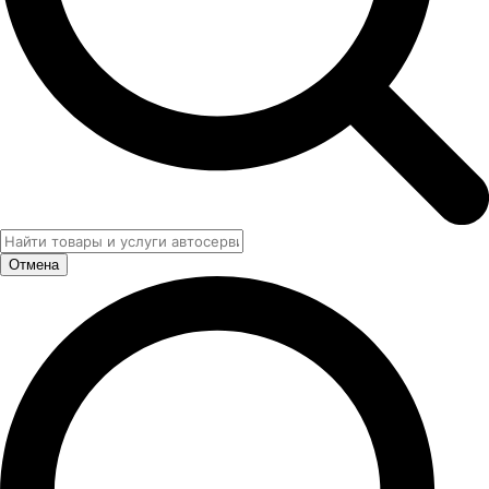
Отмена