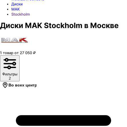
Диски
MAK
Stockholm
Диски MAK Stockholm в Москве
1
товар
от
27 050
₽
Фильтры
2
Во всех центрах