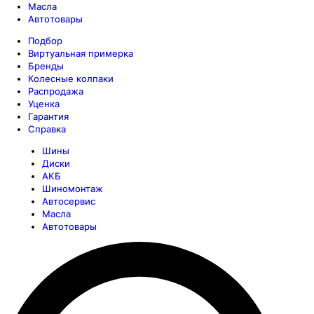
Масла
Автотовары
Подбор
Виртуальная примерка
Бренды
Колесные колпаки
Распродажа
Уценка
Гарантия
Справка
Шины
Диски
АКБ
Шиномонтаж
Автосервис
Масла
Автотовары