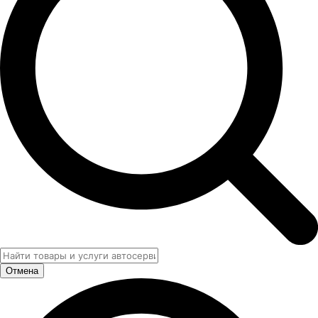
Отмена