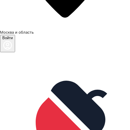
Москва и область
Войти