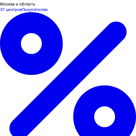
Москва и область
37 центров
Покупателям