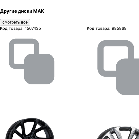
Другие диски MAK
смотреть все
Код товара:
1567435
Код товара:
985868