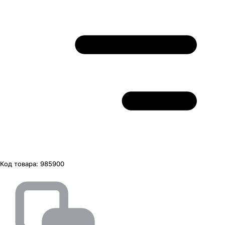
Код товара:
985900