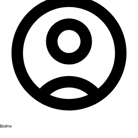
Войти