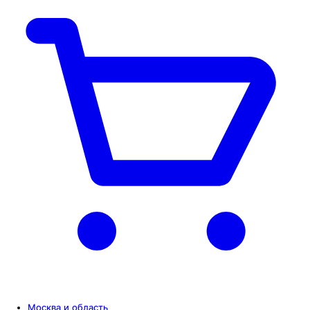
Москва и область