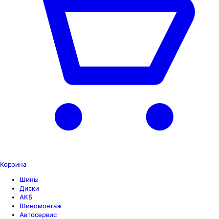
Корзина
Шины
Диски
АКБ
Шиномонтаж
Автосервис