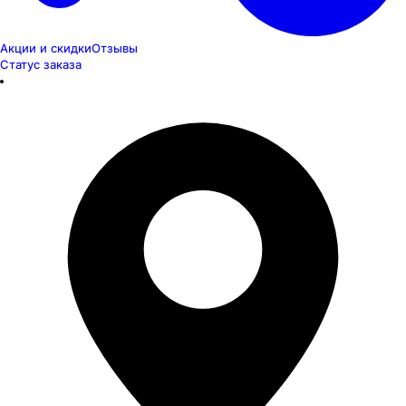
Акции и скидки
Отзывы
Статус заказа