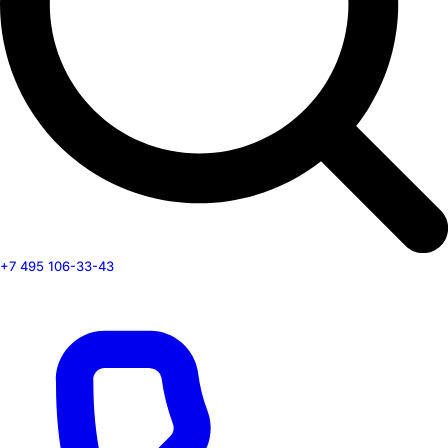
+7 495 106-33-43