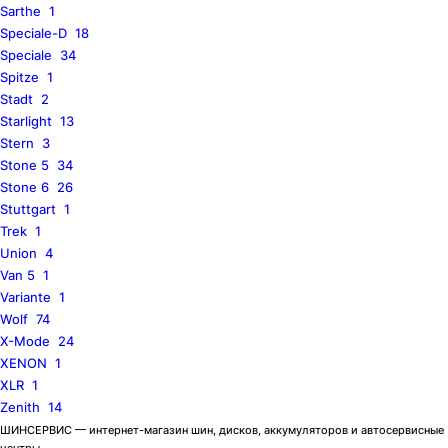
Sarthe
1
Speciale-D
18
Speciale
34
Spitze
1
Stadt
2
Starlight
13
Stern
3
Stone 5
34
Stone 6
26
Stuttgart
1
Trek
1
Union
4
Van 5
1
Variante
1
Wolf
74
X-Mode
24
XENON
1
XLR
1
Zenith
14
ШИНСЕРВИС — интернет-магазин шин, дисков, аккумуляторов и автосервисные