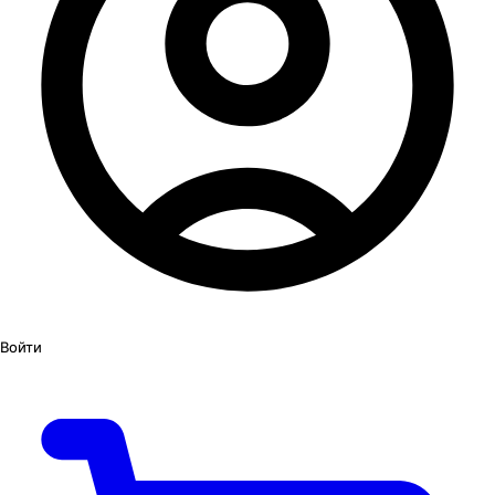
Войти