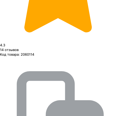
4.3
14
отзывов
Код товара:
2060114