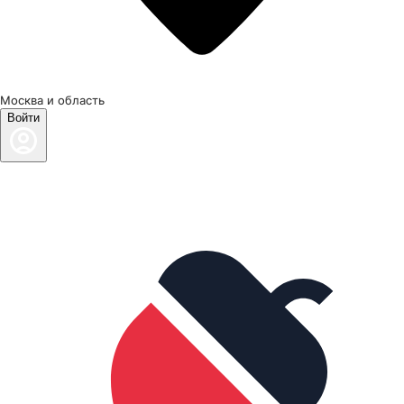
Москва и область
Войти