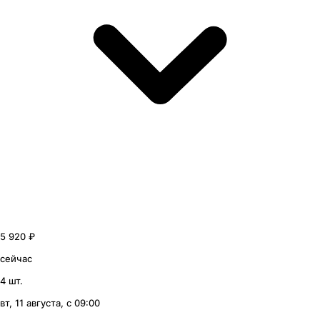
5 920 ₽
сейчас
4 шт.
вт, 11 августа, с 09:00