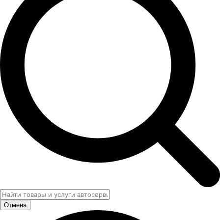
Отмена