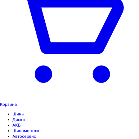
Корзина
Шины
Диски
АКБ
Шиномонтаж
Автосервис