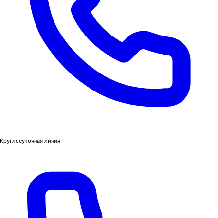
Круглосуточная линия