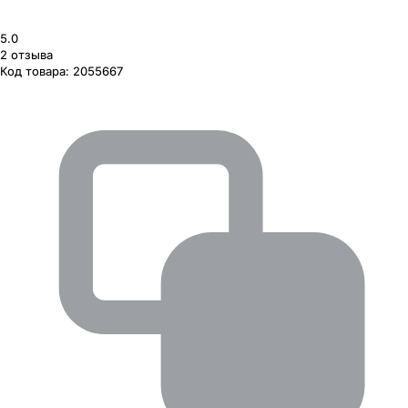
5.0
2
отзыва
Код товара:
2055667