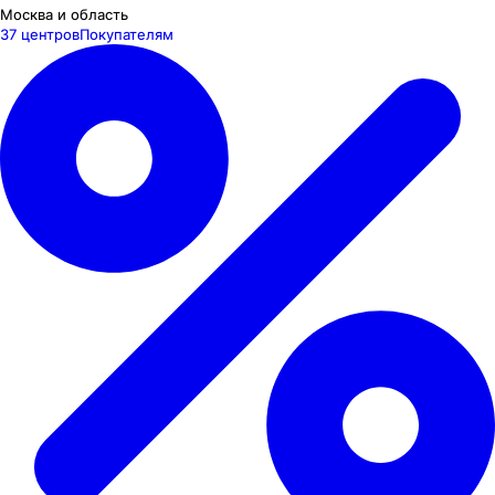
Москва и область
37 центров
Покупателям