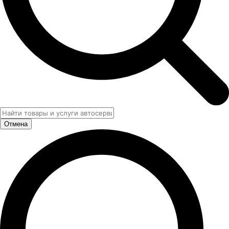
Отмена