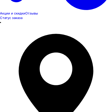
Акции и скидки
Отзывы
Статус заказа