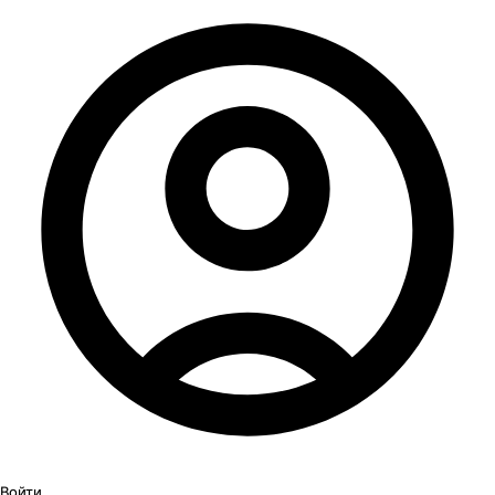
Войти