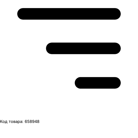
Код товара:
658948