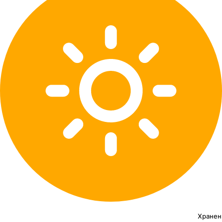
Хранен