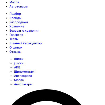
Масла
Автотовары
Подбор
Бренды
Распродажа
Хранение
Возврат с хранения
Гарантия
Тесты
Шинный калькулятор
О шинах
Отзывы
Шины
Диски
АКБ
Шиномонтаж
Автосервис
Масла
Автотовары