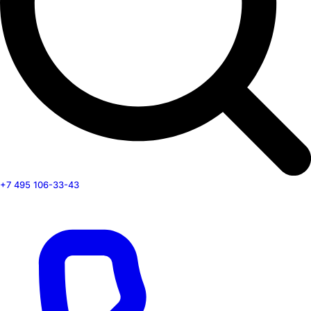
+7 495 106-33-43