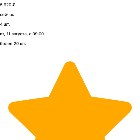
5 920 ₽
сейчас
4 шт.
вт, 11 августа, с 09:00
более 20 шт.