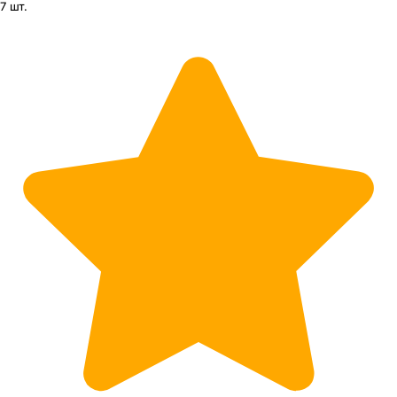
7 шт.