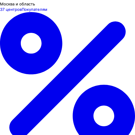
Москва и область
37 центров
Покупателям