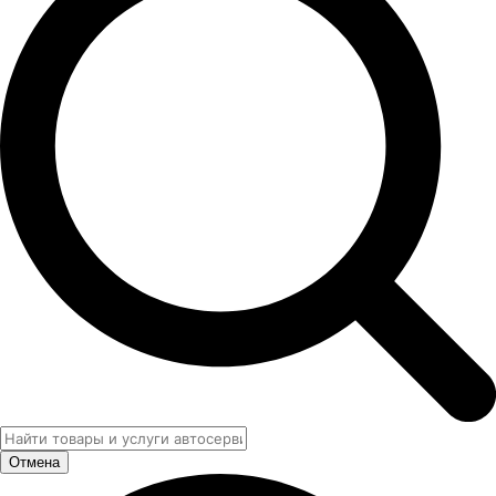
Отмена