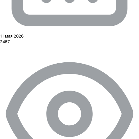
11 мая 2026
2457