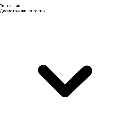
Тесты шин
Диаметры шин в тестах