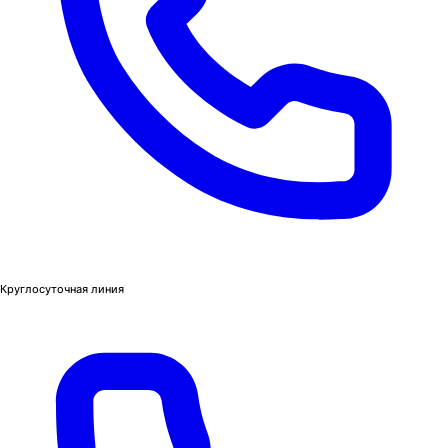
Круглосуточная линия