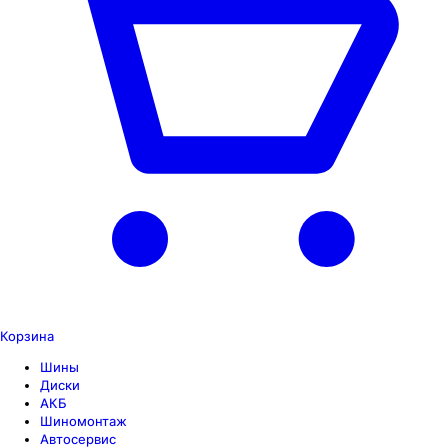
Корзина
Шины
Диски
АКБ
Шиномонтаж
Автосервис