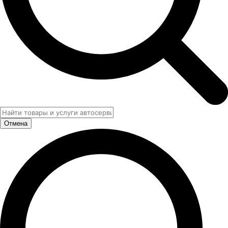
Отмена