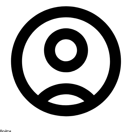
Войти