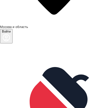
Москва и область
Войти