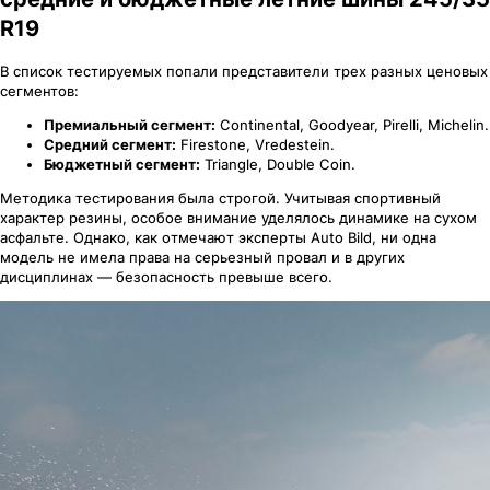
R19
В список тестируемых попали представители трех разных ценовых
сегментов:
Премиальный сегмент:
Continental, Goodyear, Pirelli, Michelin.
Средний сегмент:
Firestone, Vredestein.
Бюджетный сегмент:
Triangle, Double Coin.
Методика тестирования была строгой. Учитывая спортивный
характер резины, особое внимание уделялось динамике на сухом
асфальте. Однако, как отмечают эксперты Auto Bild, ни одна
модель не имела права на серьезный провал и в других
дисциплинах — безопасность превыше всего.