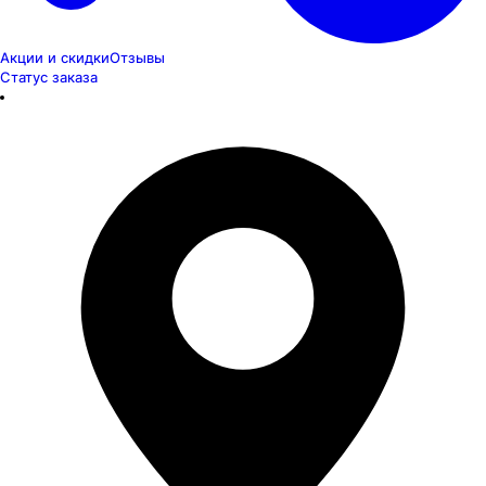
Акции и скидки
Отзывы
Статус заказа