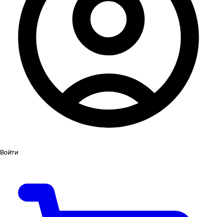
Войти