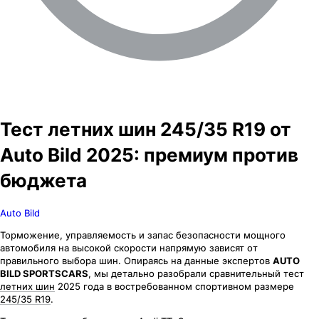
Тест летних шин 245/35 R19 от
Auto Bild 2025: премиум против
бюджета
Auto Bild
Торможение, управляемость и запас безопасности мощного
автомобиля на высокой скорости напрямую зависят от
правильного выбора шин. Опираясь на данные экспертов
AUTO
BILD SPORTSCARS
, мы детально разобрали сравнительный тест
летних шин
2025 года в востребованном спортивном размере
245/35 R19
.