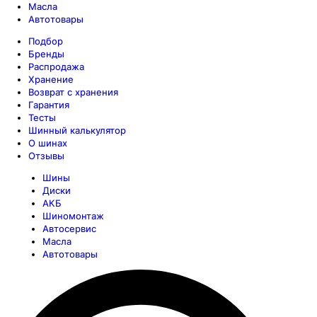
Масла
Автотовары
Подбор
Бренды
Распродажа
Хранение
Возврат с хранения
Гарантия
Тесты
Шинный калькулятор
О шинах
Отзывы
Шины
Диски
АКБ
Шиномонтаж
Автосервис
Масла
Автотовары