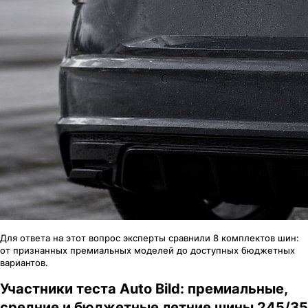
Для ответа на этот вопрос эксперты сравнили 8 комплектов шин:
от признанных премиальных моделей до доступных бюджетных
вариантов.
Участники теста Auto Bild: премиальные,
средние и бюджетные летние шины 245/35