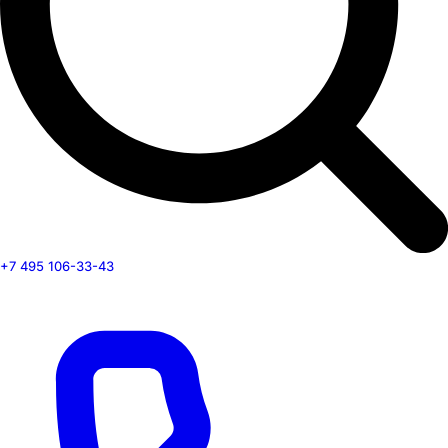
+7 495 106-33-43