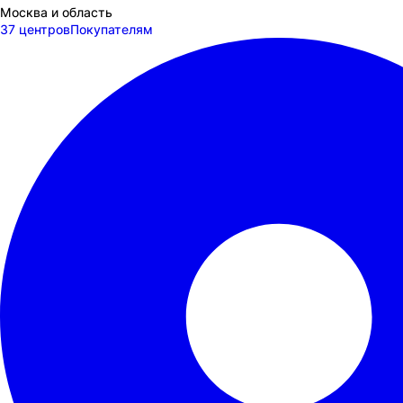
Москва и область
37 центров
Покупателям