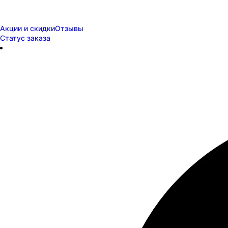
Акции и скидки
Отзывы
Статус заказа